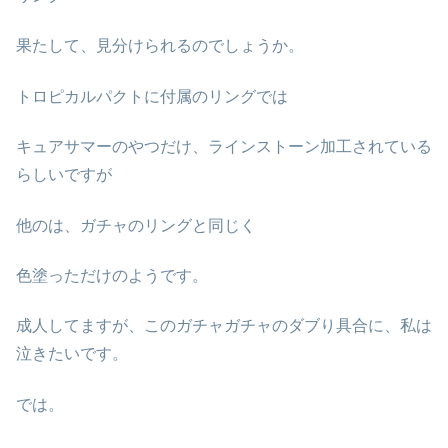
果たして、見分けられるのでしょうか。
トロピカルパクトに付属のリングでは
キュアサマーのやつだけ、ラインストーン加工されている
らしいですが
他のは、ガチャのリングと同じく
色塗っただけのようです。
成人してますが、このガチャガチャのダブり具合に、私は
泣きたいです。
では。