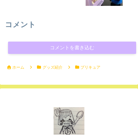
コメント
コメントを書き込む
ホーム
グッズ紹介
プリキュア