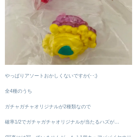
やっぱりアソートおかしくないですか(･･;)
全4種のうち
ガチャガチャオリジナルが2種類なので
確率1/2でガチャガチャオリジナルが当たるハズが…