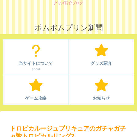
グッズ紹介ブログ
ポムポムプリン新聞
当サイトについて
グッズ紹介
about
ゲーム攻略
お知らせ
トロピカルージュプリキュアのガチャガチ
ャ🌺トロピカルリング2