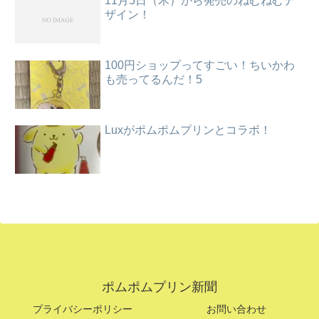
11月5日（木）から発売のねむねむデ
ザイン！
100円ショップってすごい！ちいかわ
も売ってるんだ！5
Luxがポムポムプリンとコラボ！
ポムポムプリン新聞
プライバシーポリシー
お問い合わせ