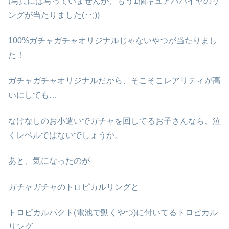
(写真には写っていませんが、もう1個キュアパパイヤのリ
ングが当たりました(･･;))
100%ガチャガチャオリジナルじゃないやつが当たりまし
た！
ガチャガチャオリジナルだから、そこそこレアリティが高
いにしても…
なけなしのお小遣いでガチャを回してるお子さんなら、泣
くレベルではないでしょうか。
あと、気になったのが
ガチャガチャのトロピカルリングと
トロピカルパクト(電池で動くやつ)に付いてるトロピカル
リング