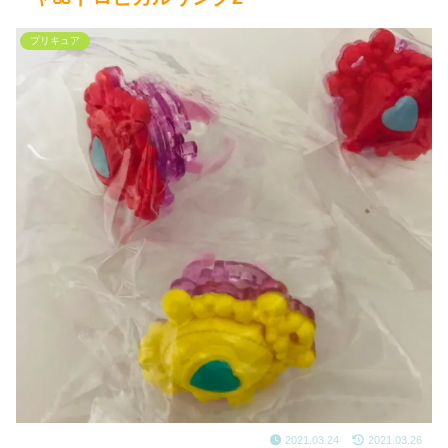
プリキュア
2021.03.24
2021.03.26