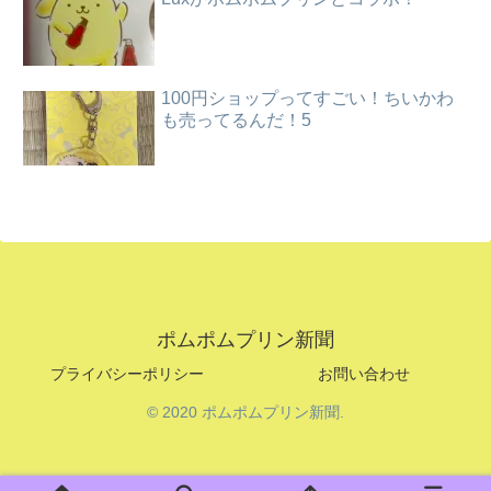
100円ショップってすごい！ちいかわ
も売ってるんだ！5
ポムポムプリン新聞
プライバシーポリシー
お問い合わせ
© 2020 ポムポムプリン新聞.