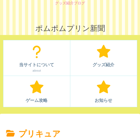
グッズ紹介ブログ
ポムポムプリン新聞
当サイトについて
グッズ紹介
about
ゲーム攻略
お知らせ
プリキュア