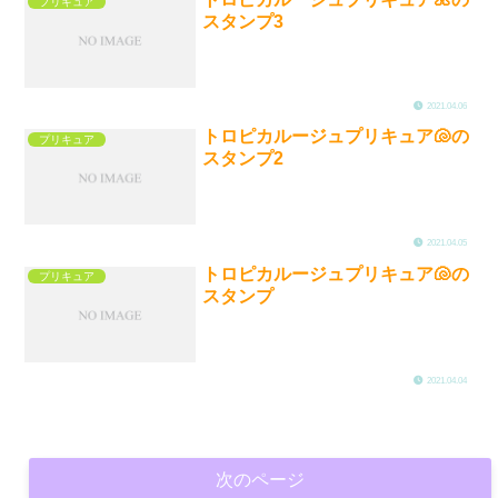
プリキュア
スタンプ3
2021.04.06
トロピカルージュプリキュア🐚の
プリキュア
スタンプ2
2021.04.05
トロピカルージュプリキュア🐚の
プリキュア
スタンプ
2021.04.04
次のページ