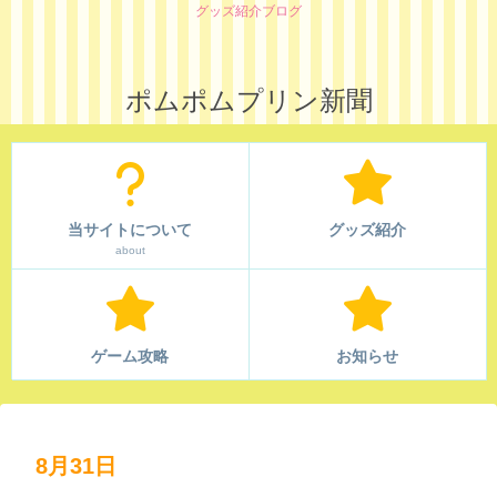
グッズ紹介ブログ
ポムポムプリン新聞
当サイトについて
グッズ紹介
about
ゲーム攻略
お知らせ
8月31日