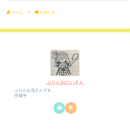
ホーム
お知らせ
ぷりんおにいさん
ぷりんお兄さんです。
作成中