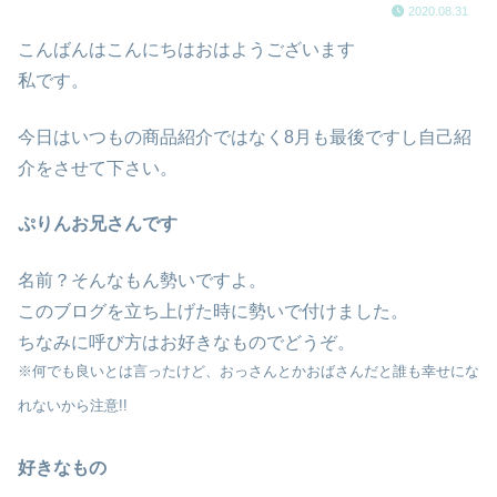
2020.08.31
こんばんはこんにちはおはようございます
私です。
今日はいつもの商品紹介ではなく8月も最後ですし自己紹
介をさせて下さい。
ぷりんお兄さんです
名前？そんなもん勢いですよ。
このブログを立ち上げた時に勢いで付けました。
ちなみに呼び方はお好きなものでどうぞ。
※何でも良いとは言ったけど、おっさんとかおばさんだと誰も幸せにな
れないから注意!!
好きなもの