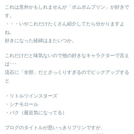
これは意外かもしれませんが「ポムポムプリン」が好きで
す。
・・・いやこれだけたくさん紹介してたら分かりますよ
ね。
好きになった経緯はまたいつか。
これだけだと味気ないので他の好きなキャラクターで言え
ば･･･
流石に「全部」だとざっくりすぎるのでピックアップする
と
・リトルツインスターズ
・シナモロール
・バク（最近気になってる）
ブログのタイトルが思いっきりプリンですが、