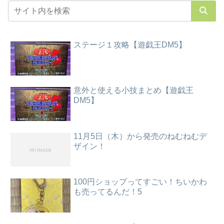
ステージ１攻略【遊戯王DM5】
意外と使える小技まとめ【遊戯王
DM5】
11月5日（木）から発売のねむねむデ
ザイン！
100円ショップってすごい！ちいかわ
も売ってるんだ！5