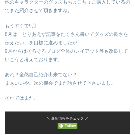
他のキャラクターのグッズもちょこちょこ購入しているの
でまた紹介させて頂きますね。
もうすぐで9月
8月は「とりあえず記事をたくさん書いてグッズの良さを
伝えたい」を目標に進めましたが
9月からはそろそろブログ全体のレイアウト等も改良して
いこうと考えております。
あれ？全然自己紹介出来てない？
まぁいいや。次の機会でまた話させて下さいまし。
それではまた。
＼ 最新情報をチェック ／