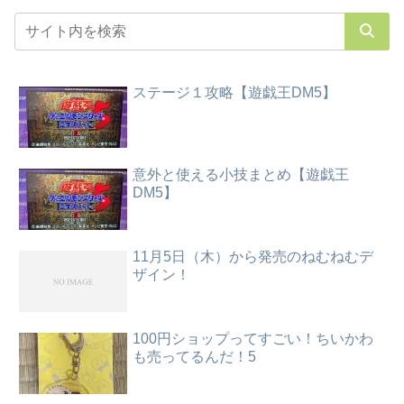
ステージ１攻略【遊戯王DM5】
意外と使える小技まとめ【遊戯王
DM5】
11月5日（木）から発売のねむねむデ
ザイン！
100円ショップってすごい！ちいかわ
も売ってるんだ！5