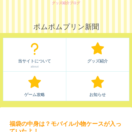
グッズ紹介ブログ
ポムポムプリン新聞
当サイトについて
グッズ紹介
about
ゲーム攻略
お知らせ
福袋の中身は？モバイル小物ケースが入っ
ていたよ！