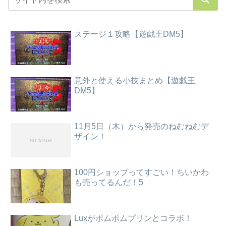
ステージ１攻略【遊戯王DM5】
意外と使える小技まとめ【遊戯王
DM5】
11月5日（木）から発売のねむねむデ
ザイン！
100円ショップってすごい！ちいかわ
も売ってるんだ！5
Luxがポムポムプリンとコラボ！