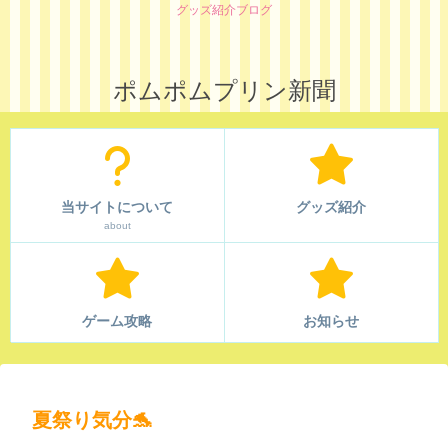
グッズ紹介ブログ
ポムポムプリン新聞
当サイトについて
グッズ紹介
about
ゲーム攻略
お知らせ
夏祭り気分🐬