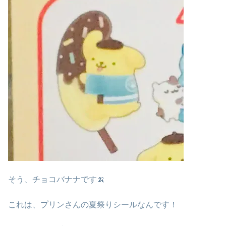
そう、チョコバナナです🍌
これは、プリンさんの夏祭りシールなんです！