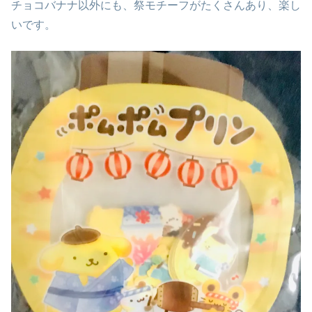
チョコバナナ以外にも、祭モチーフがたくさんあり、楽し
いです。