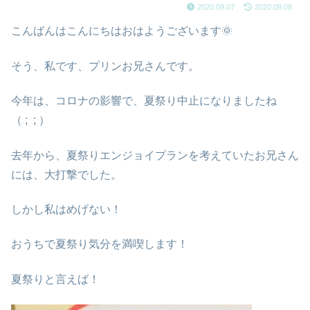
2020.09.07
2020.09.08
こんばんはこんにちはおはようございます🌞
そう、私です、プリンお兄さんです。
今年は、コロナの影響で、夏祭り中止になりましたね
（ ; ; ）
去年から、夏祭りエンジョイプランを考えていたお兄さん
には、大打撃でした。
しかし私はめげない！
おうちで夏祭り気分を満喫します！
夏祭りと言えば！