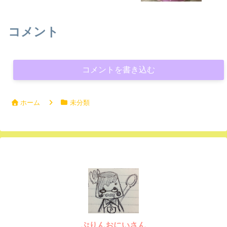
コメント
コメントを書き込む
ホーム
未分類
ぷりんおにいさん