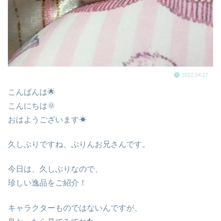
2022.04.17
こんばんは🌟
こんにちは🌞
おはようございます☀
久しぶりですね、ぷりんお兄さんです。
今日は、久しぶりなので、
珍しい逸品をご紹介！
キャラクターものではないんですが、