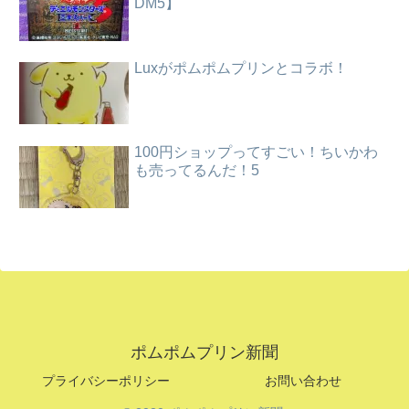
DM5】
Luxがポムポムプリンとコラボ！
100円ショップってすごい！ちいかわ
も売ってるんだ！5
ポムポムプリン新聞
プライバシーポリシー
お問い合わせ