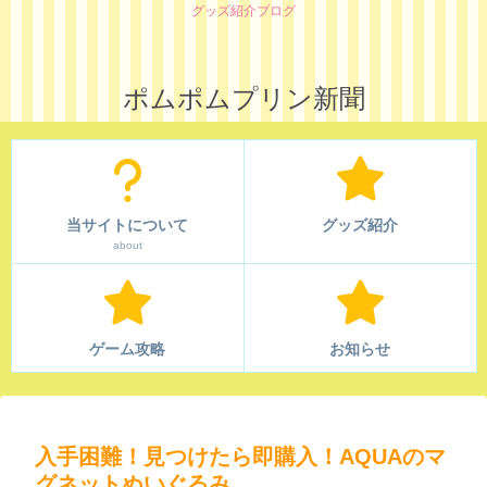
グッズ紹介ブログ
ポムポムプリン新聞
当サイトについて
グッズ紹介
about
ゲーム攻略
お知らせ
入手困難！見つけたら即購入！AQUAのマ
グネットぬいぐるみ