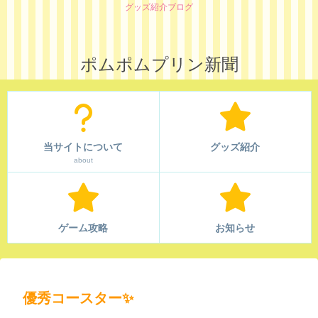
グッズ紹介ブログ
ポムポムプリン新聞
当サイトについて
グッズ紹介
about
ゲーム攻略
お知らせ
優秀コースター✨