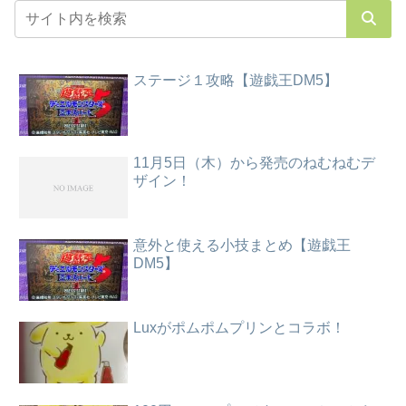
ステージ１攻略【遊戯王DM5】
11月5日（木）から発売のねむねむデ
ザイン！
意外と使える小技まとめ【遊戯王
DM5】
Luxがポムポムプリンとコラボ！