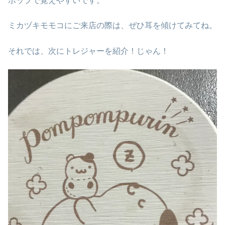
ポップで覚えやすいです。
ミカヅキモモコにご来店の際は、ぜひ耳を傾けてみてね。
それでは、次にトレジャーを紹介！じゃん！