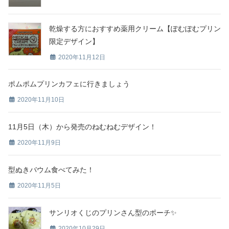
乾燥する方におすすめ薬用クリーム【ぽむぽむプリン
限定デザイン】
2020年11月12日
ポムポムプリンカフェに行きましょう
2020年11月10日
11月5日（木）から発売のねむねむデザイン！
2020年11月9日
型ぬきバウム食べてみた！
2020年11月5日
サンリオくじのプリンさん型のポーチ✨
2020年10月29日