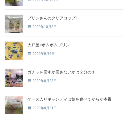
プリンさんのクリアコップ✨
2020年10月8日
大戸屋×ポムポムプリン
2020年9月6日
ガチャを回すか回さないかは２分の１
2020年8月23日
ケース入りキャンディは飴を食べてからが本番
2020年8月21日