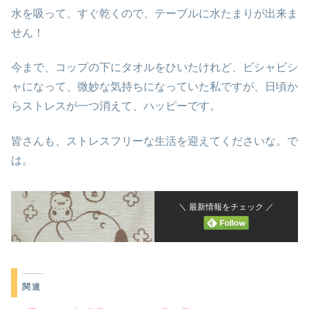
水を吸って、すぐ乾くので、テーブルに水たまりが出来ま
せん！
今まで、コップの下にタオルをひいたけれど、ビシャビシ
ャになって、微妙な気持ちになっていた私ですが、日頃か
らストレスが一つ消えて、ハッピーです。
皆さんも、ストレスフリーな生活を迎えてくださいな。で
は。
＼ 最新情報をチェック ／
関連