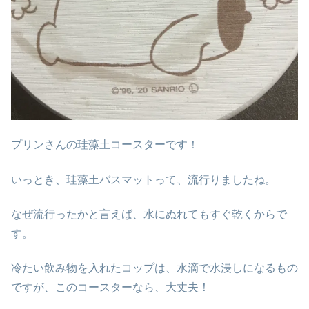
プリンさんの珪藻土コースターです！
いっとき、珪藻土バスマットって、流行りましたね。
なぜ流行ったかと言えば、水にぬれてもすぐ乾くからで
す。
冷たい飲み物を入れたコップは、水滴で水浸しになるもの
ですが、このコースターなら、大丈夫！