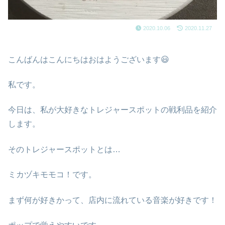
2020.10.06
2020.11.27
こんばんはこんにちはおはようございます😃
私です。
今日は、私が大好きなトレジャースポットの戦利品を紹介
します。
そのトレジャースポットとは…
ミカヅキモモコ！です。
まず何が好きかって、店内に流れている音楽が好きです！