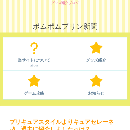
グッズ紹介ブログ
ポムポムプリン新聞
当サイトについて
グッズ紹介
about
ゲーム攻略
お知らせ
プリキュアスタイルよりキュアセレーネ
🌙…過去に紹介しましたっけ？