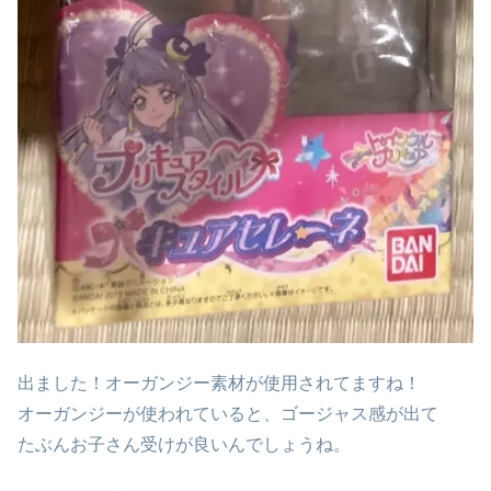
出ました！オーガンジー素材が使用されてますね！
オーガンジーが使われていると、ゴージャス感が出て
たぶんお子さん受けが良いんでしょうね。