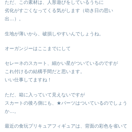
ただ、この素材は、人形遊びをしているうちに
劣化がすごくなってくる気がします（幼き日の思い
出…）。
生地が薄いから、破損しやすいんでしょうね。
オーガンジーはここまでにして
セレーネのスカート、細かい星がついているのですが
これ付けるの結構手間だと思います。
いい仕事してますね！
ただ、箱に入っていて見えないですが
スカートの後ろ側にも、★パーツはついているのでしょう
か…。
最近の食玩プリキュアフィギュアは、背面の彩色を省いて