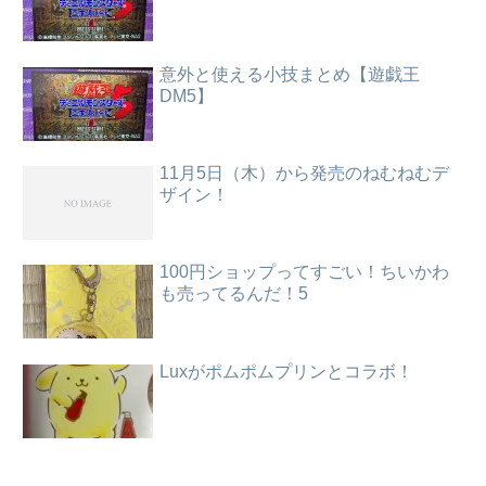
意外と使える小技まとめ【遊戯王
DM5】
11月5日（木）から発売のねむねむデ
ザイン！
100円ショップってすごい！ちいかわ
も売ってるんだ！5
Luxがポムポムプリンとコラボ！