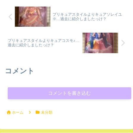
ですが本物仕様の...
プリキュアスタイルよりキュアソレイユ
🌞…過去に紹介しましたっけ？
プリキュアスタイルよりキュアコスモ♪…
過去に紹介しましたっけ？
コメント
コメントを書き込む
ホーム
未分類