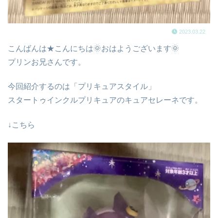
2023.03.22
こんばんは★こんにちは🌞おはようございます🌞
プリンお兄さんです。
今回紹介するのは「プリキュアスタイル」
スタートゥインクルプリキュアのキュアセレーネです。
↓こちら