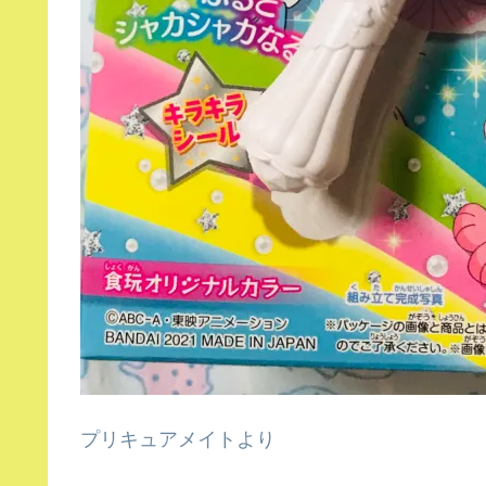
プリキュアメイトより