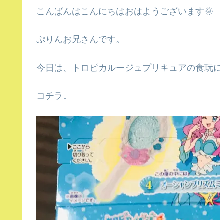
こんばんはこんにちはおはようございます🌞
ぷりんお兄さんです。
今日は、トロピカルージュプリキュアの食玩
コチラ↓