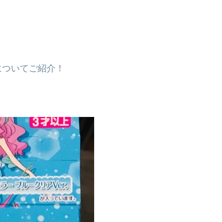
についてご紹介！