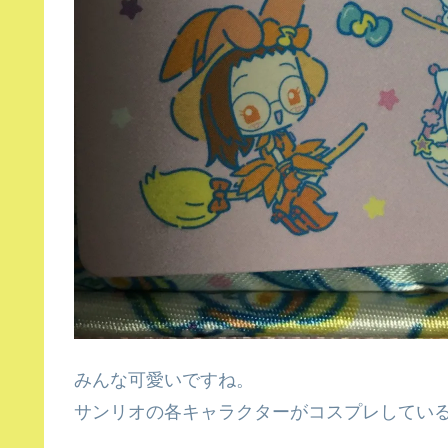
みんな可愛いですね。
サンリオの各キャラクターがコスプレしてい