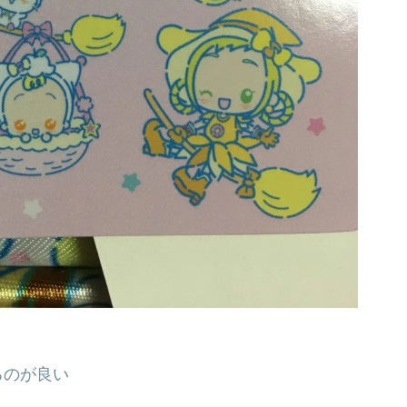
るのが良い