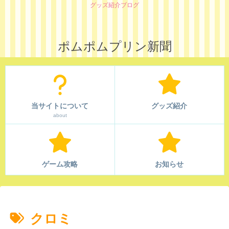
グッズ紹介ブログ
ポムポムプリン新聞
当サイトについて
グッズ紹介
about
ゲーム攻略
お知らせ
クロミ