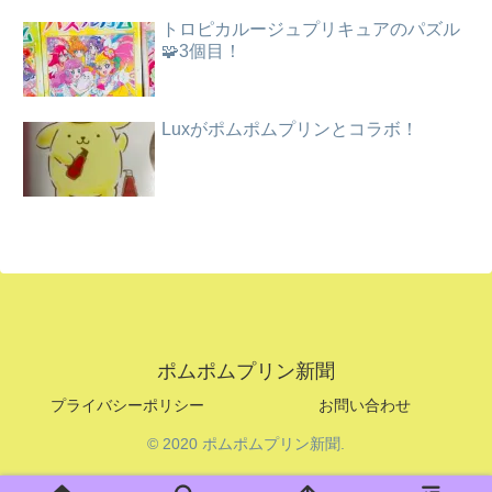
トロピカルージュプリキュアのパズル
🧩3個目！
Luxがポムポムプリンとコラボ！
ポムポムプリン新聞
プライバシーポリシー
お問い合わせ
© 2020 ポムポムプリン新聞.